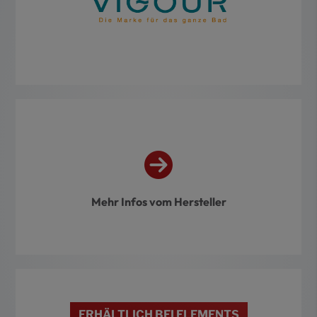
Mehr Infos vom Hersteller
ERHÄLTLICH BEI ELEMENTS