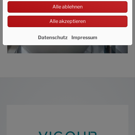
Alle ablehnen
Alle akzeptieren
Datenschutz
Impressum