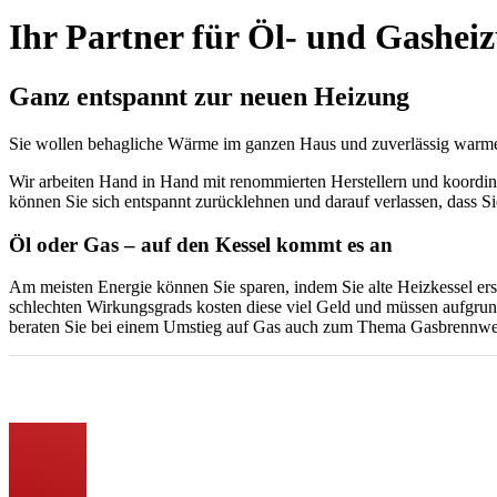
Ihr Partner für Öl- und Gashei
Ganz entspannt zur neuen Heizung
Sie wollen behagliche Wärme im ganzen Haus und zuverlässig warm
Wir arbeiten Hand in Hand mit renommierten Herstellern und koordin
können Sie sich entspannt zurücklehnen und darauf verlassen, dass 
Öl oder Gas – auf den Kessel kommt es an
Am meisten Energie können Sie sparen, indem Sie alte Heizkessel er
schlechten Wirkungsgrads kosten diese viel Geld und müssen aufgrun
beraten Sie bei einem Umstieg auf Gas auch zum Thema Gasbrennwer