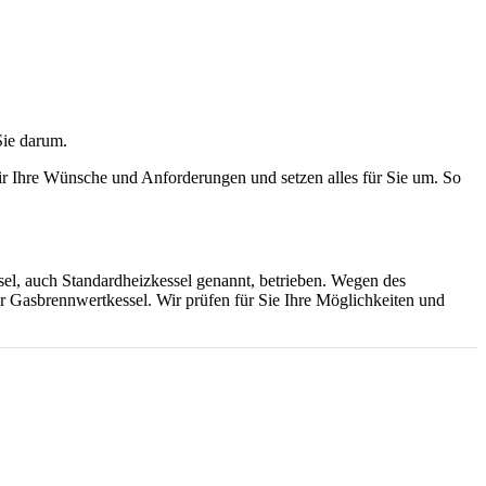
Sie darum.
ir Ihre Wünsche und Anforderungen und setzen alles für Sie um. So
el, auch Standardheizkessel genannt, betrieben. Wegen des
r Gasbrennwertkessel. Wir prüfen für Sie Ihre Möglichkeiten und