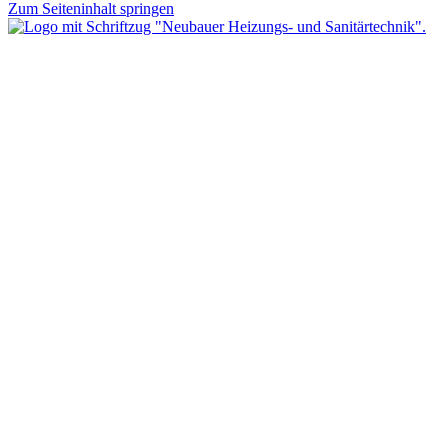
Zum Seiteninhalt springen