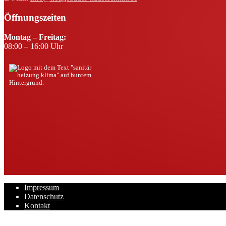
Öffnungszeiten
Montag – Freitag:
08:00 – 16:00 Uhr
Impressum
Datenschutz
Kontakt
Zurück nach oben