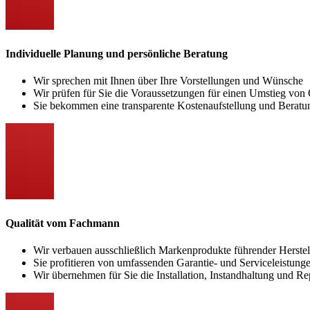
Individuelle Planung und persönliche Beratung
Wir sprechen mit Ihnen über Ihre Vorstellungen und Wünsche
Wir prüfen für Sie die Voraussetzungen für einen Umstieg von
Sie bekommen eine transparente Kostenaufstellung und Beratu
Qualität vom Fachmann
Wir verbauen ausschließlich Markenprodukte führender Herstel
Sie profitieren von umfassenden Garantie- und Serviceleistung
Wir übernehmen für Sie die Installation, Instandhaltung und Re