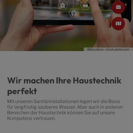
©ltstudiooo - stock.adobe.com
Wir machen Ihre Haustechnik
perfekt
Mit unseren Sanitärinstallationen legen wir die Basis
für langfristig sauberes Wasser. Aber auch in anderen
Bereichen der Haustechnik können Sie auf unsere
Kompetenz vertrauen.